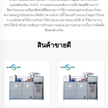
แอปพลิเคชัน HVAC การออกแบบปกติจะรวมถึงวัสดุที่ต้านการ
กัดกร่อนและเคลือบพิเศษที่ยืดอายุการใช้งานของอุปกรณ์และรักษา
ความสมบูรณ์ของประสิทธิภาพ นอกจากนี้โครงสร้างแบบโมดูลาร์ของ
ระบบยังช่วยให้บำรุงรักษาได้ง่ายและขยายขนาดได้ ทำให้สามารถ
ปรับให้เข้ากับความต้องการด้านความจุและความสามารถในการติดตั้ง
ที่แตกต่างกัน
สินค้าขายดี