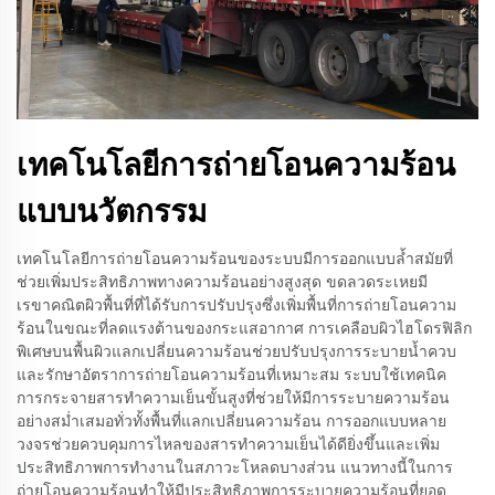
เทคโนโลยีการถ่ายโอนความร้อน
แบบนวัตกรรม
เทคโนโลยีการถ่ายโอนความร้อนของระบบมีการออกแบบล้ำสมัยที่
ช่วยเพิ่มประสิทธิภาพทางความร้อนอย่างสูงสุด ขดลวดระเหยมี
เรขาคณิตผิวพื้นที่ที่ได้รับการปรับปรุงซึ่งเพิ่มพื้นที่การถ่ายโอนความ
ร้อนในขณะที่ลดแรงต้านของกระแสอากาศ การเคลือบผิวไฮโดรฟิลิก
พิเศษบนพื้นผิวแลกเปลี่ยนความร้อนช่วยปรับปรุงการระบายน้ำควบ
และรักษาอัตราการถ่ายโอนความร้อนที่เหมาะสม ระบบใช้เทคนิค
การกระจายสารทำความเย็นขั้นสูงที่ช่วยให้มีการระบายความร้อน
อย่างสม่ำเสมอทั่วทั้งพื้นที่แลกเปลี่ยนความร้อน การออกแบบหลาย
วงจรช่วยควบคุมการไหลของสารทำความเย็นได้ดียิ่งขึ้นและเพิ่ม
ประสิทธิภาพการทำงานในสภาวะโหลดบางส่วน แนวทางนี้ในการ
ถ่ายโอนความร้อนทำให้มีประสิทธิภาพการระบายความร้อนที่ยอด