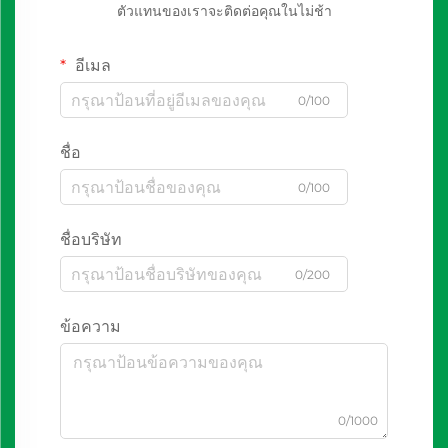
ตัวแทนของเราจะติดต่อคุณในไม่ช้า
อีเมล
0/100
ชื่อ
0/100
ชื่อบริษัท
0/200
ข้อความ
0/1000