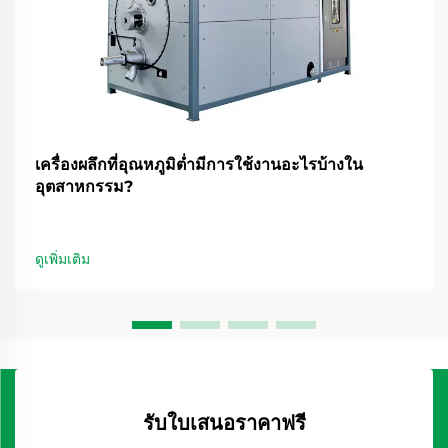
เครื่องผลึกที่อุณหภูมิต่ำมีการใช้งานอะไรบ้างใน
อุตสาหกรรม?
ดูเพิ่มเติม
รับใบเสนอราคาฟรี