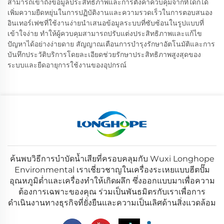
สามารถเข้าถึงข้อมูลประสิทธิภาพและการตั้งค่าควบคุมจากที่ใดก็ได้
เพิ่มความยืดหยุ่นในการปฏิบัติงานและความรวดเร็วในการตอบสนอง
อินเทอร์เฟซที่ใช้งานง่ายนำเสนอข้อมูลระบบที่ซับซ้อนในรูปแบบที่
เข้าใจง่าย ทำให้ผู้ควบคุมสามารถปรับแต่งประสิทธิภาพและแก้ไข
ปัญหาได้อย่างง่ายดาย สัญญาณเตือนการบำรุงรักษาอัตโนมัติและการ
บันทึกประวัติบริการโดยละเอียดช่วยรักษาประสิทธิภาพสูงสุดของ
ระบบและยืดอายุการใช้งานของอุปกรณ์
ค้นพบวิธีการบำบัดน้ำเสียที่ครอบคลุมกับ Wuxi Longhope
Environmental เราเชี่ยวชาญในเครื่องระเหยแบบฮีตปั๊ม
อุณหภูมิต่ำและเครื่องทำให้เกิดผลึก ซึ่งออกแบบมาเพื่อความ
ต้องการเฉพาะของคุณ ร่วมเป็นพันธมิตรกับเราเพื่อการ
ดำเนินงานทางธุรกิจที่ยั่งยืนและความเป็นเลิศด้านสิ่งแวดล้อม