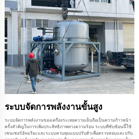
ระบบจัดการพลังงานขั้นสูง
ระบบจัดการพลังงานของเครื่องระเหยความเย็นถือเป็นความก้าวหน้า
ครั้งสำคัญในการเพิ่มประสิทธิภาพทางความร้อน ระบบที่ซับซ้อนนี้ใช้
เซนเซอร์อัจฉริยะและระบบควบคุมแบบปรับตัวเพื่อตรวจสอบและปรับ