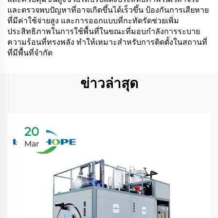
และตรวจพบปัญหาที่อาจเกิดขึ้นได้เร็วขึ้น ป้องกันการเสียหาย
ที่มีค่าใช้จ่ายสูง และการออกแบบที่กะทัดรัดช่วยเพิ่ม
ประสิทธิภาพในการใช้พื้นที่ในขณะที่มอบกำลังการระบาย
ความร้อนที่ทรงพลัง ทำให้เหมาะสำหรับการติดตั้งในสถานที่
ที่มีพื้นที่จำกัด
ข่าวล่าสุด
20
Mar