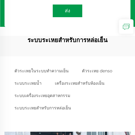
ส่ง
ระบบระเหยสำหรับการหล่อเย็น
ตัวระเหยในระบบทำความเย็น
ตัวระเหย denso
ระบบระเหยน้ำ
เครื่องระเหยสำหรับห้องเย็น
ระบบเครื่องระเหยอุตสาหกรรม
ระบบระเหยสำหรับการหล่อเย็น