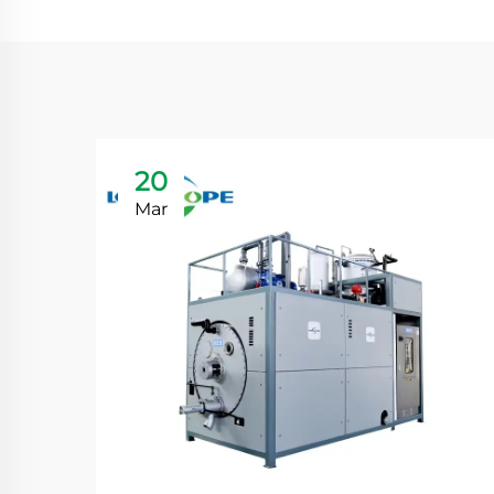
20
Mar