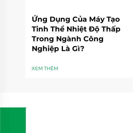
Ứng Dụng Của Máy Tạo
Tinh Thể Nhiệt Độ Thấp
Trong Ngành Công
Nghiệp Là Gì?
XEM THÊM