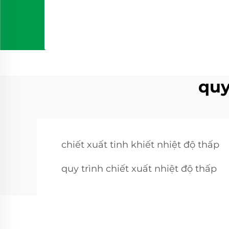
quy
chiết xuất tinh khiết nhiệt độ thấp
quy trình chiết xuất nhiệt độ thấp