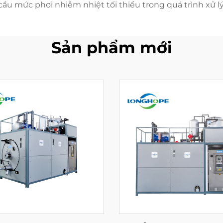
cầu mức phơi nhiễm nhiệt tối thiểu trong quá trình xử lý
Sản phẩm mới