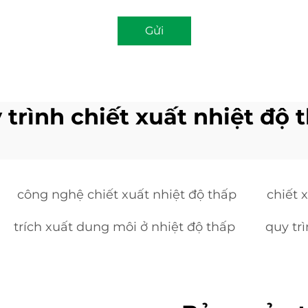
Gửi
 trình chiết xuất nhiệt độ 
công nghệ chiết xuất nhiệt độ thấp
chiết 
trích xuất dung môi ở nhiệt độ thấp
quy tr