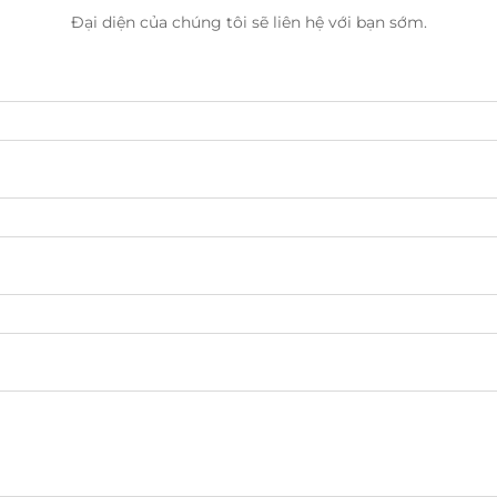
Đại diện của chúng tôi sẽ liên hệ với bạn sớm.